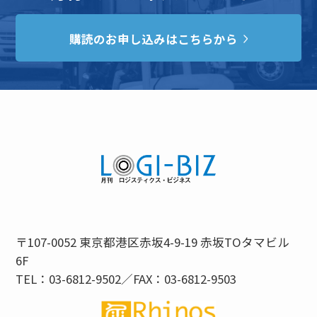
購読のお申し込みはこちらから
〒107-0052 東京都港区赤坂4-9-19 赤坂TOタマビル
6F
TEL：03-6812-9502／FAX：03-6812-9503