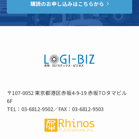
購読のお申し込みはこちらから
〒107-0052 東京都港区赤坂4-9-19 赤坂TOタマビル
6F
TEL：03-6812-9502／FAX：03-6812-9503