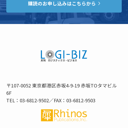
購読のお申し込みはこちらから
〒107-0052 東京都港区赤坂4-9-19 赤坂TOタマビル
6F
TEL：03-6812-9502／FAX：03-6812-9503