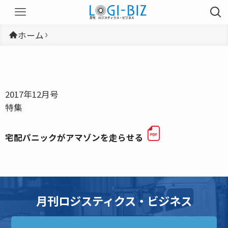
ホーム
2017年12月号
特集
宅配パニックがアマゾンを走らせる
月刊ロジスティクス・ビジネス