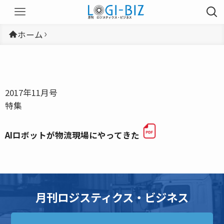
ホーム
2017年11月号
特集
AIロボットが物流現場にやってきた
月刊ロジスティクス・ビジネス