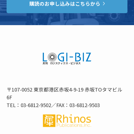
購読のお申し込みはこちらから
〒107-0052 東京都港区赤坂4-9-19 赤坂TOタマビル
6F
TEL：03-6812-9502／FAX：03-6812-9503