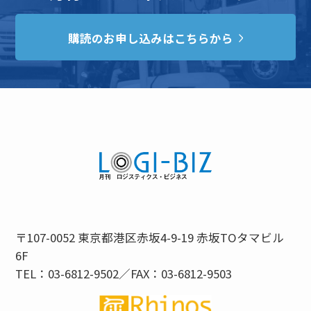
購読のお申し込みはこちらから
〒107-0052 東京都港区赤坂4-9-19 赤坂TOタマビル
6F
TEL：03-6812-9502／FAX：03-6812-9503