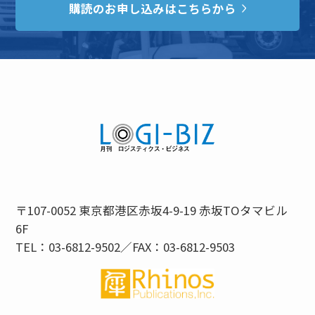
購読のお申し込みはこちらから
〒107-0052 東京都港区赤坂4-9-19 赤坂TOタマビル
6F
TEL：03-6812-9502／FAX：03-6812-9503