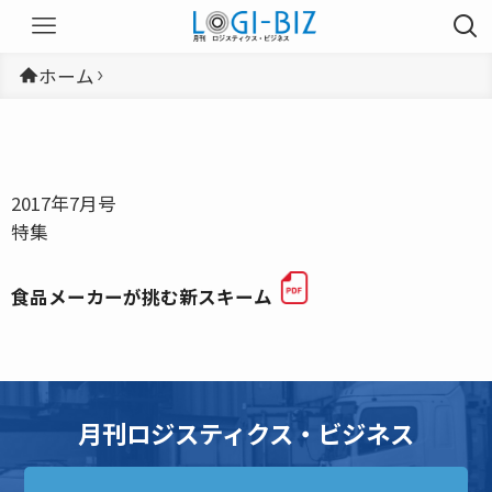
ホーム
2017年7月号
特集
食品メーカーが挑む新スキーム
月刊ロジスティクス・ビジネス