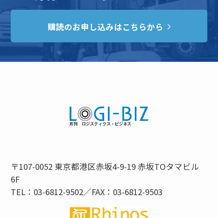
購読のお申し込みはこちらから
〒107-0052 東京都港区赤坂4-9-19 赤坂TOタマビル
6F
TEL：03-6812-9502／FAX：03-6812-9503