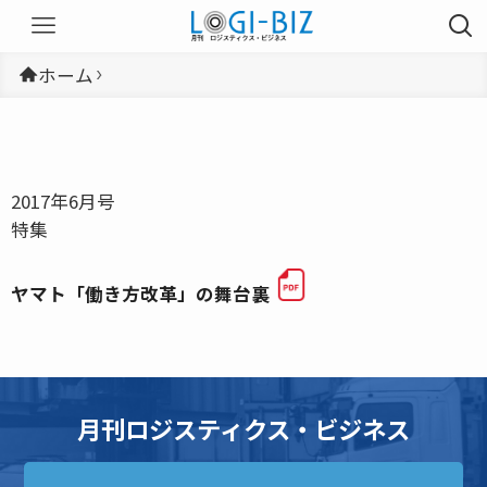
ホーム
2017年6月号
特集
ヤマト「働き方改革」の舞台裏
月刊ロジスティクス・ビジネス