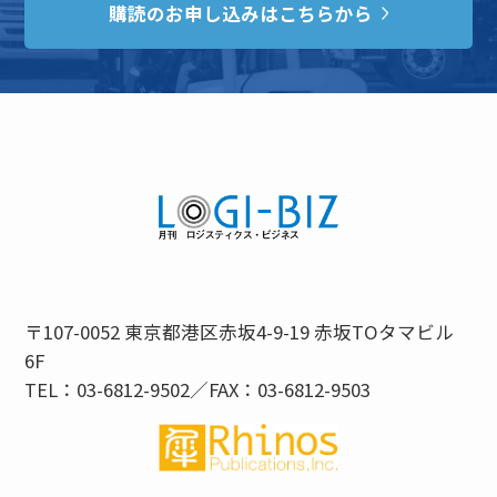
購読のお申し込みはこちらから
〒107-0052 東京都港区赤坂4-9-19 赤坂TOタマビル
6F
TEL：03-6812-9502／FAX：03-6812-9503