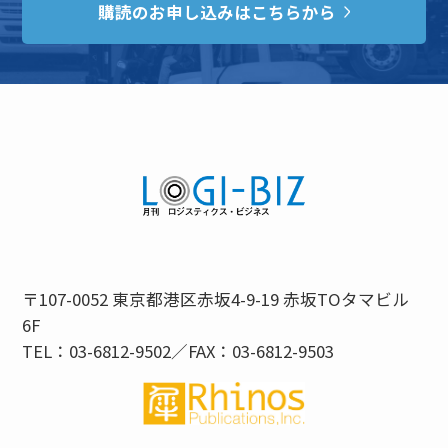
購読のお申し込みはこちらから
〒107-0052 東京都港区赤坂4-9-19 赤坂TOタマビル
6F
TEL：03-6812-9502／FAX：03-6812-9503