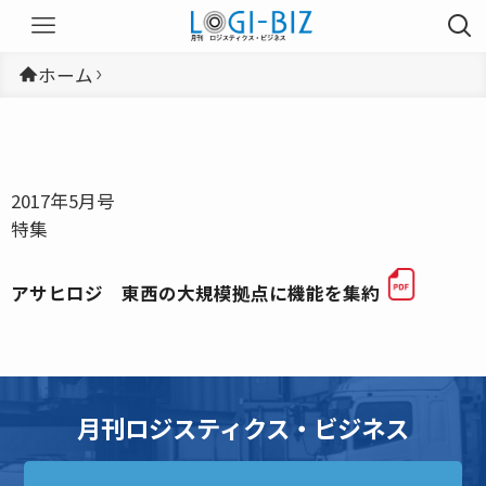
ホーム
2017年5月号
特集
アサヒロジ 東西の大規模拠点に機能を集約
月刊ロジスティクス・ビジネス