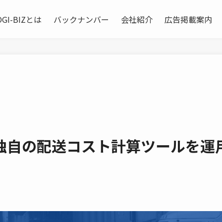
OGI-BIZとは
バックナンバー
会社紹介
広告掲載案内
独自の配送コスト計算ツールを運