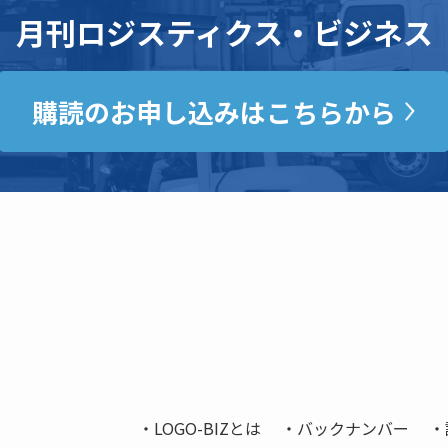
月刊ロジスティクス・ビジネス
購読のお申し込みはこちらから
LOGO-BIZとは
バックナンバー