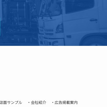
誌面サンプル
会社紹介
広告掲載案内