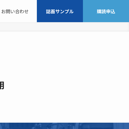
お問い合わせ
誌面サンプル
購読申込
用