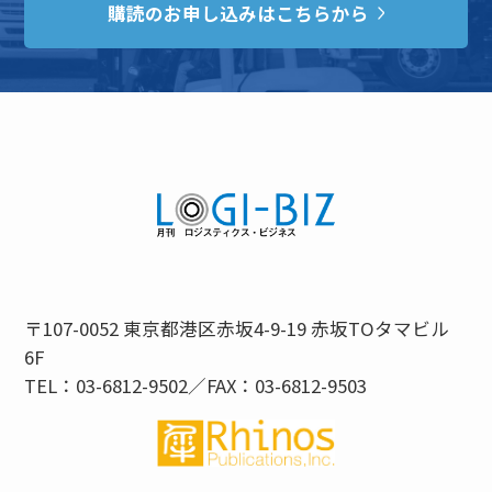
購読のお申し込みはこちらから
〒107-0052 東京都港区赤坂4-9-19 赤坂TOタマビル
6F
TEL：03-6812-9502／FAX：03-6812-9503