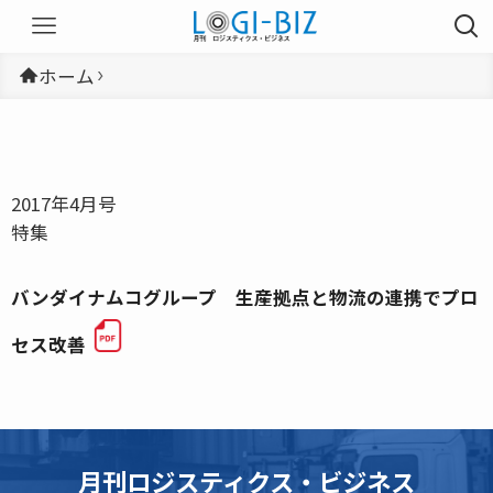
ホーム
2017年4月号
特集
バンダイナムコグループ 生産拠点と物流の連携でプロ
セス改善
月刊ロジスティクス・ビジネス