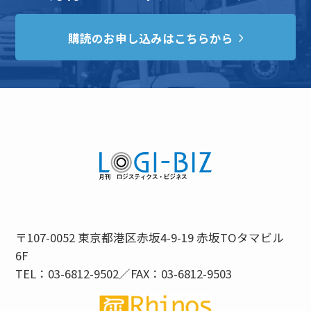
購読のお申し込みはこちらから
〒107-0052 東京都港区赤坂4-9-19 赤坂TOタマビル
6F
TEL：03-6812-9502／FAX：03-6812-9503