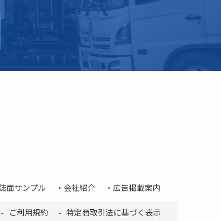
誌面サンプル
会社紹介
広告掲載案内
ご利用規約
特定商取引法に基づく表示