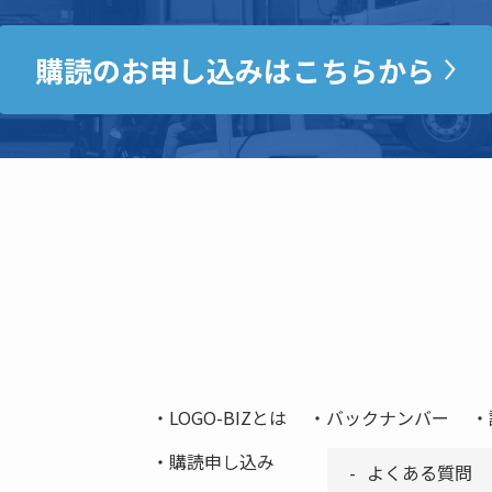
購読のお申し込みはこちらから
LOGO-BIZとは
バックナンバー
購読申し込み
よくある質問