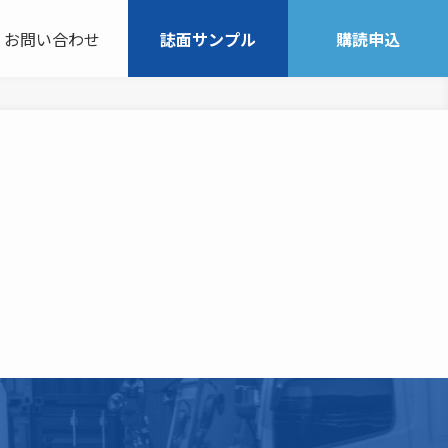
お問い合わせ
誌面サンプル
購読申込