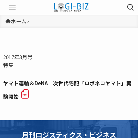
ホーム
2017年3月号
特集
ヤマト運輸＆DeNA 次世代宅配「ロボネコヤマト」実
験開始
月刊ロジスティクス・ビジネス