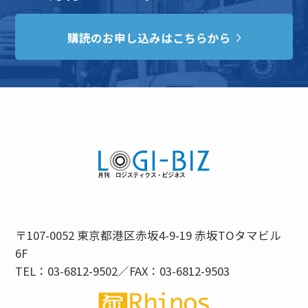
購読のお申し込みはこちらから
〒107-0052 東京都港区赤坂4-9-19 赤坂TOタマビル
6F
TEL：03-6812-9502／FAX：03-6812-9503