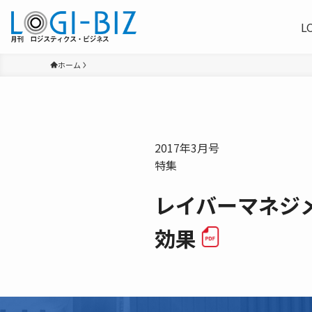
L
ホーム
2017年3月号
特集
レイバーマネジ
効果