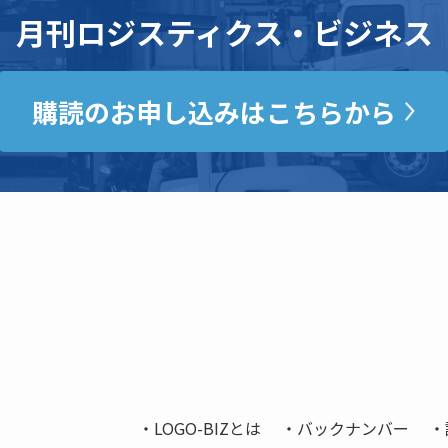
月刊ロジスティクス・ビジネス
購読のお申し込みはこちらから
LOGO-BIZとは
バックナンバー