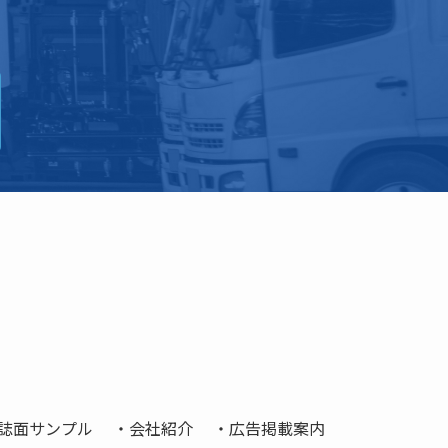
誌面サンプル
会社紹介
広告掲載案内