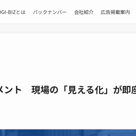
OGI-BIZとは
バックナンバー
会社紹介
広告掲載案内
メント 現場の「見える化」が即