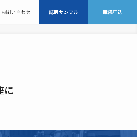
お問い合わせ
誌面サンプル
購読申込
座に