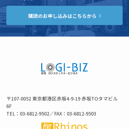
購読のお申し込みはこちらから
〒107-0052 東京都港区赤坂4-9-19 赤坂TOタマビル
6F
TEL：03-6812-9502／FAX：03-6812-9503