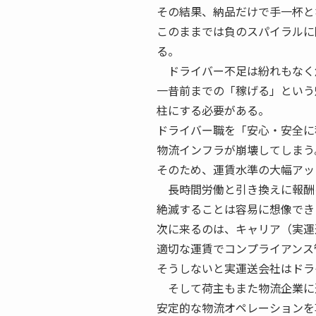
その結果、納品だけで手一杯と
このままでは負のスパイラルに
る。
ドライバー不足は紛れもなく
一昔前までの「稼げる」という
柱にする必要がある。
ドライバー職を「安心・安全に
物流インフラが崩壊してしまう
そのため、運賃水準の大幅アッ
長時間労働と引き換えに報酬を
絶滅することは容易に想像でき
次に来るのは、キャリア（実運
適切な運賃でコンプライアンス
そうしないと実運送会社はドラ
そして荷主もまた物流企業に
安定的な物流オペレーションを