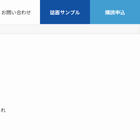
お問い合わせ
誌面サンプル
購読申込
あれ