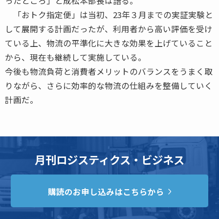
ったところ」と成松本部長は語る。
「おトク指定便」は当初、23年３月までの実証実験と
して展開する計画だったが、利用者から高い評価を受け
ている上、物流の平準化に大きな効果を上げていること
から、現在も継続して実施している。
今後も物流負荷と消費者メリットのバランスをうまく取
りながら、さらに効率的な物流の仕組みを整備していく
計画だ。
月刊ロジスティクス・ビジネス
購読のお申し込みはこちらから