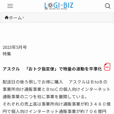
ホーム
2023年5月号
特集
アスクル 「おトク指定便」で物量の波動を平準化
配送日の後ろ倒しでお得に購入 アスクルはＢtoＢの
事業所向け通販事業とＢtoＣの個人向けインターネット
通販事業の二つを柱に事業を展開している。
それぞれの売上高は事業所向け通販事業が約３４８０億
円で個人向けインターネット通販事業が約７０６億円