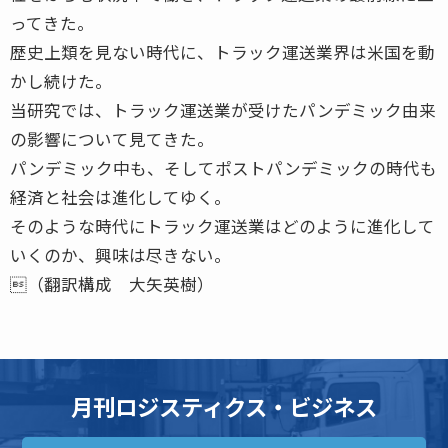
ってきた。
歴史上類を見ない時代に、トラック運送業界は米国を動
かし続けた。
当研究では、トラック運送業が受けたパンデミック由来
の影響について見てきた。
パンデミック中も、そしてポストパンデミックの時代も
経済と社会は進化してゆく。
そのような時代にトラック運送業はどのように進化して
いくのか、興味は尽きない。
（翻訳構成 大矢英樹）
月刊ロジスティクス・ビジネス