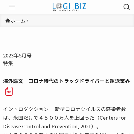
ホーム
2023年5月号
特集
海外論文 コロナ時代のトラックドライバーと運送業界
イントロダクション 新型コロナウイルスの感染者数
は、米国だけで４５００万人を上回った（Centers for
Disease Control and Prevention, 2021）。