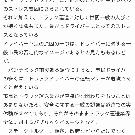
のストレス要因にさらされている。
それに加えて、トラック運送に対して世間一般の人びと
が抱く認識もまた、業界とドライバーにとってのストレ
スとなっている。
ドライバー不足の原因の一つは、ドライバーに対する一
般市民の否定的なイメージであるとの見方もあるほど
だ。
パンデミック前のある調査によると、市民ドライバー
の多くは、トラックドライバーの運転マナーが危険であ
ると考えている。
市民とトラック運送業界が直接的な関わりをもつことは
あまりないため、安全に関する一般の認識は道路での実
体験がすべてであり、それがそのままトラック運送業界
全体に対するパブリックイメージとなる。
ステークホルダー、顧客、政府などからだけでなく、