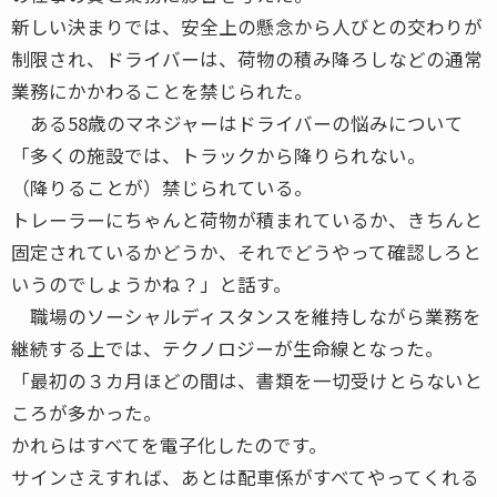
新しい決まりでは、安全上の懸念から人びとの交わりが
制限され、ドライバーは、荷物の積み降ろしなどの通常
業務にかかわることを禁じられた。
ある58歳のマネジャーはドライバーの悩みについて
「多くの施設では、トラックから降りられない。
（降りることが）禁じられている。
トレーラーにちゃんと荷物が積まれているか、きちんと
固定されているかどうか、それでどうやって確認しろと
いうのでしょうかね？」と話す。
職場のソーシャルディスタンスを維持しながら業務を
継続する上では、テクノロジーが生命線となった。
「最初の３カ月ほどの間は、書類を一切受けとらないと
ころが多かった。
かれらはすべてを電子化したのです。
サインさえすれば、あとは配車係がすべてやってくれる