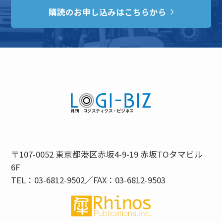
購読のお申し込みはこちらから
〒107-0052 東京都港区赤坂4-9-19 赤坂TOタマビル
6F
TEL：03-6812-9502／FAX：03-6812-9503