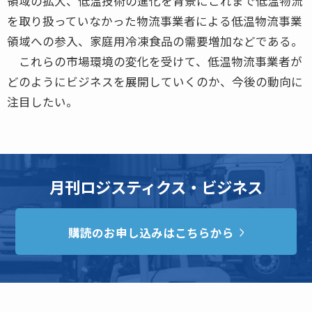
領域の拡大、低温技術の進化を背景にこれまで低温物流
を取り扱っていなかった物流事業者による低温物流事業
領域への参入、家庭用冷凍食品の需要増加などである。
これらの市場環境の変化を受けて、低温物流事業者が
どのようにビジネスを展開していくのか、今後の動向に
注目したい。
月刊ロジスティクス・ビジネス
購読のお申し込みはこちらから