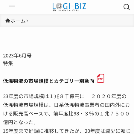
ホーム
2023年6月号
特集
低温物流の市場規模とカテゴリー別動向
23年度の市場規模は１兆８千億円に ２０２０年度の
低温物流市場規模は、日系低温物流事業者の国内外にお
ける販売高ベースで、前年度比98・３％の１兆７５００
億円となった。
19年度まで好調に推移してきたが、20年度は減少に転じ