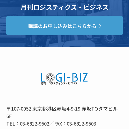
月刊ロジスティクス・ビジネス
購読のお申し込みはこちらから
〒107-0052 東京都港区赤坂4-9-19 赤坂TOタマビル
6F
TEL：03-6812-9502／FAX：03-6812-9503