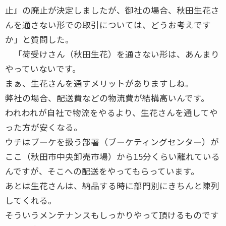
止』の廃止が決定しましたが、御社の場合、秋田生花さ
んを通さない形での取引については、どうお考えです
か」と質問した。
「荷受けさん（秋田生花）を通さない形は、あんまり
やっていないです。
まぁ、生花さんを通すメリットがありますしね。
弊社の場合、配送費などの物流費が結構高いんです。
われわれが自社で物流をやるより、生花さんを通してや
った方が安くなる。
ウチはブーケを扱う部署（ブーケティングセンター）が
ここ（秋田市中央卸売市場）から15分くらい離れている
んですが、そこへの配送をやってもらっています。
あとは生花さんは、納品する時に部門別にきちんと陳列
してくれる。
そういうメンテナンスもしっかりやって頂けるものです