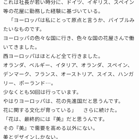
これは社長が若い時分に、ドイツ、イギリス、スペイン
等の花屋に勤務した経験に基づいている。
「ヨーロッパは私にとって原点と言うか、バイブルみ
たいなものです。
ヨーロッパの色々な国に行き、色々な国の花屋さんで働
いてきました。
西ヨーロッパはほとんど全て行きました。
オランダ、ベルギー、イタリア、オランダ、スペイン、
デンマーク、フランス、オーストリア、スイス、ハンガ
リー、ポーランド…。
少なくとも50回は行っています。
やはりヨーロッパは、花の先進国だと思うんです。
花に関する文化が育っている」 さらに続けた。
「花は、最終的には『美』だと思うんです。
その『美』で需要を高める以外にない。
美とデザインしかない。