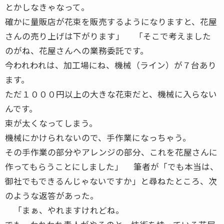
とかしなきゃなって。
確かに量販店が花束を販売するようになりますと、花屋
さんの売り上げは下がります」 「そこで考えました
のがね、花屋さんへの業務委託です。
今われわれは、加工場にね、機械（ライン）が７台あり
ます。
ただ１０００円以上の大きな花束だと、機械に入らない
んです。
束が太くなってしまう。
機械にかけられないので、手作業になっちゃう。
その手作業の部分やアレンジの部分、これを花屋さんに
作ってもらうことにしました」 筆者が「でも本当は、
御社でもできるんじゃないですか」と尋ねたところ、次
のような返答があった。
「まぁ、やれますけれどね。