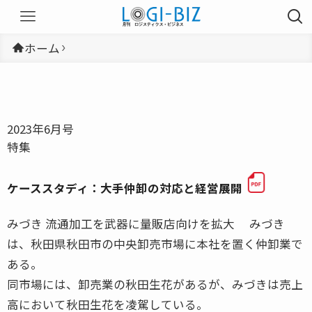
ホーム
2023年6月号
特集
ケーススタディ：大手仲卸の対応と経営展開
みづき 流通加工を武器に量販店向けを拡大 みづき
は、秋田県秋田市の中央卸売市場に本社を置く仲卸業で
ある。
同市場には、卸売業の秋田生花があるが、みづきは売上
高において秋田生花を凌駕している。