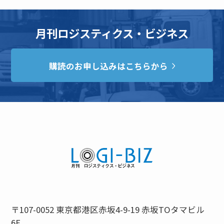
月刊ロジスティクス・ビジネス
購読のお申し込みはこちらから
〒107-0052 東京都港区赤坂4-9-19 赤坂TOタマビル
6F