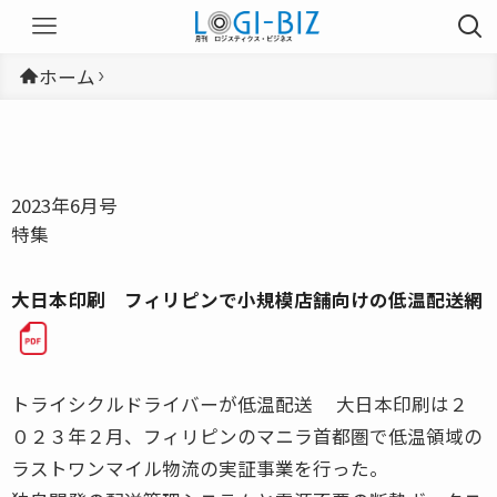
ホーム
2023年6月号
特集
大日本印刷 フィリピンで小規模店舗向けの低温配送網
トライシクルドライバーが低温配送 大日本印刷は２
０２３年２月、フィリピンのマニラ首都圏で低温領域の
ラストワンマイル物流の実証事業を行った。