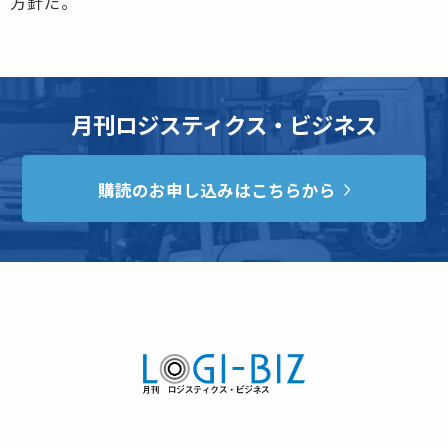
方針だ。
月刊ロジスティクス・ビジネス
購読のお申し込みはこちらから