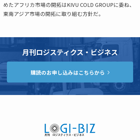
めたアフリカ市場の開拓はKIVU COLD GROUPに委ね、
東南アジア市場の開拓に取り組む方針だ。
月刊ロジスティクス・ビジネス
購読のお申し込みはこちらから