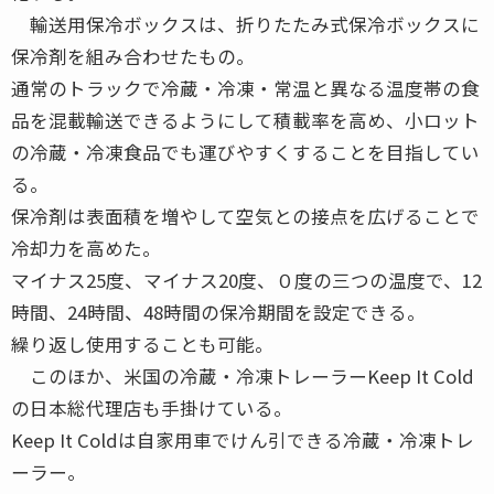
輸送用保冷ボックスは、折りたたみ式保冷ボックスに
保冷剤を組み合わせたもの。
通常のトラックで冷蔵・冷凍・常温と異なる温度帯の食
品を混載輸送できるようにして積載率を高め、小ロット
の冷蔵・冷凍食品でも運びやすくすることを目指してい
る。
保冷剤は表面積を増やして空気との接点を広げることで
冷却力を高めた。
マイナス25度、マイナス20度、０度の三つの温度で、12
時間、24時間、48時間の保冷期間を設定できる。
繰り返し使用することも可能。
このほか、米国の冷蔵・冷凍トレーラーKeep It Cold
の日本総代理店も手掛けている。
Keep It Coldは自家用車でけん引できる冷蔵・冷凍トレ
ーラー。