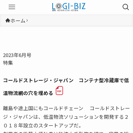
ホーム
2023年6月号
特集
コールドストレージ・ジャパン コンテナ型冷蔵庫で低
温物流網の穴を埋める
離島や途上国にもコールドチェーン コールドストレー
ジ・ジャパンは、低温物流ソリューションを開発する２
０１８年設立のスタートアップだ。