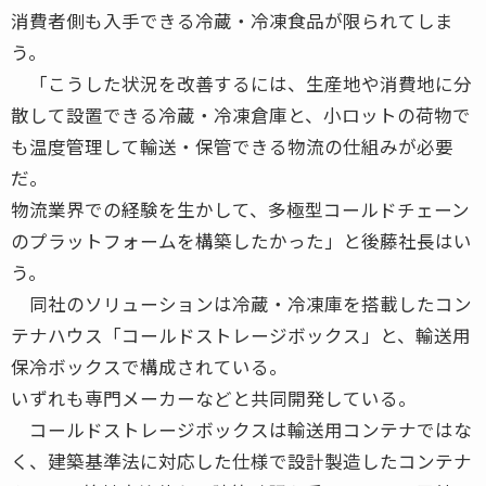
消費者側も入手できる冷蔵・冷凍食品が限られてしま
う。
「こうした状況を改善するには、生産地や消費地に分
散して設置できる冷蔵・冷凍倉庫と、小ロットの荷物で
も温度管理して輸送・保管できる物流の仕組みが必要
だ。
物流業界での経験を生かして、多極型コールドチェーン
のプラットフォームを構築したかった」と後藤社長はい
う。
同社のソリューションは冷蔵・冷凍庫を搭載したコン
テナハウス「コールドストレージボックス」と、輸送用
保冷ボックスで構成されている。
いずれも専門メーカーなどと共同開発している。
コールドストレージボックスは輸送用コンテナではな
く、建築基準法に対応した仕様で設計製造したコンテナ