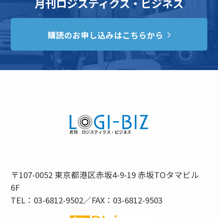
月刊ロジスティクス・ビジネス
購読のお申し込みはこちらから
〒107-0052 東京都港区赤坂4-9-19 赤坂TOタマビル
6F
TEL：03-6812-9502／FAX：03-6812-9503