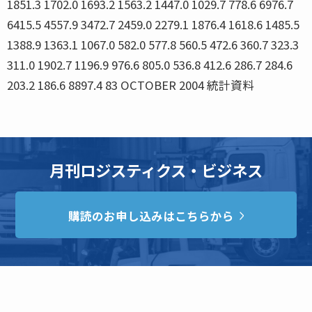
1851.3 1702.0 1693.2 1563.2 1447.0 1029.7 778.6 6976.7
6415.5 4557.9 3472.7 2459.0 2279.1 1876.4 1618.6 1485.5
1388.9 1363.1 1067.0 582.0 577.8 560.5 472.6 360.7 323.3
311.0 1902.7 1196.9 976.6 805.0 536.8 412.6 286.7 284.6
203.2 186.6 8897.4 83 OCTOBER 2004 統計資料
月刊ロジスティクス・ビジネス
購読のお申し込みはこちらから