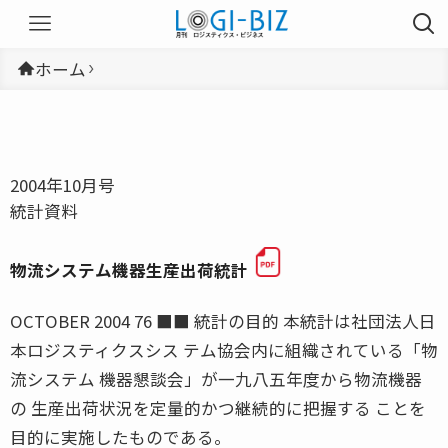
ホーム
2004年10月号
統計資料
物流システム機器生産出荷統計
OCTOBER 2004 76 ■■ 統計の目的 本統計は社団法人日
本ロジスティクスシス テム協会内に組織されている「物
流システム 機器懇談会」が一九八五年度から物流機器
の 生産出荷状況を定量的かつ継続的に把握する ことを
目的に実施したものである。