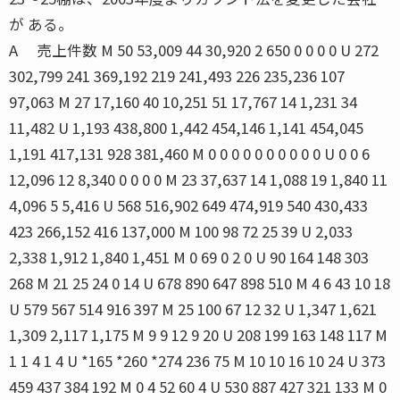
が ある。
A 売上件数 M 50 53,009 44 30,920 2 650 0 0 0 0 U 272
302,799 241 369,192 219 241,493 226 235,236 107
97,063 M 27 17,160 40 10,251 51 17,767 14 1,231 34
11,482 U 1,193 438,800 1,442 454,146 1,141 454,045
1,191 417,131 928 381,460 M 0 0 0 0 0 0 0 0 0 0 U 0 0 6
12,096 12 8,340 0 0 0 0 M 23 37,637 14 1,088 19 1,840 11
4,096 5 5,416 U 568 516,902 649 474,919 540 430,433
423 266,152 416 137,000 M 100 98 72 25 39 U 2,033
2,338 1,912 1,840 1,451 M 0 69 0 2 0 U 90 164 148 303
268 M 21 25 24 0 14 U 678 890 647 898 510 M 4 6 43 10 18
U 579 567 514 916 397 M 25 100 67 12 32 U 1,347 1,621
1,309 2,117 1,175 M 9 9 12 9 20 U 208 199 163 148 117 M
1 1 4 1 4 U *165 *260 *274 236 75 M 10 10 16 10 24 U 373
459 437 384 192 M 0 4 52 60 4 U 530 887 427 321 133 M 0