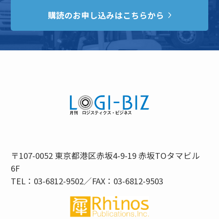
購読のお申し込みはこちらから
〒107-0052 東京都港区赤坂4-9-19 赤坂TOタマビル
6F
TEL：03-6812-9502／FAX：03-6812-9503