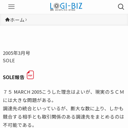
ホーム
2005年3月号
SOLE
SOLE報告
７５ MARCH 2005こうした理念はよいが、現実のＳＣＭ
には大きな問題がある。
調達先の統合といっているが、膨大な数に上り、しかも
競合する相手とも取引関係のある調達先をまとめるのは
不可能である。