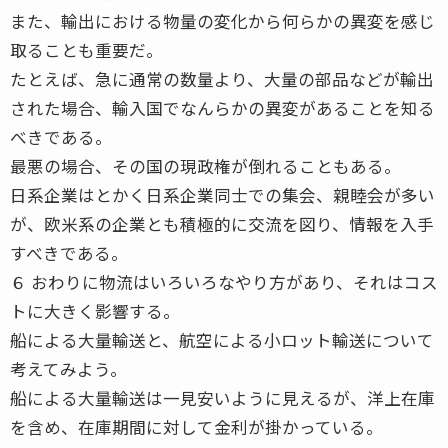
また、輸出における物量の変化から何らかの異変を感じ
取ることも重要だ。
たとえば、急に通常の数量より、大量の部品などが輸出
された場合、輸入国でなんらかの異変があることを知る
べきである。
最悪の場合、その国の現政権が倒れることもある。
日系企業はとかく日系企業同士での集会、親睦会が多い
が、欧米系の企業とも積極的に交流を図り、情報を入手
すべきである。
６ おわりに物流はいろいろなやり方があり、それはコス
トに大きく影響する。
船による大量輸送と、航空による小ロット輸送について
考えてみよう。
船による大量輸送は一見安いように見えるが、洋上在庫
を含め、在庫期間に対して金利が掛かっている。