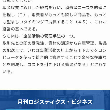
は現金ではない。
現金収支に着目した経営を行い、消費者ニーズを的確に
把握し（Ｉ）、消費者がもっとも欲しい商品を、もっと
も望ましいタイミングで提供すること（４Ｓ）、これが
経営の基本である。
ＳＣＭは「企業活動の管理手法の一つ。
取引先との間の受発注、資材の調達から在庫管理、製品
の配送まで、いわば事業活動の川上から川下までをコン
ピュータを使って総合的に管理することで余分な在庫な
どを削減し、コストを引き下げる効果がある」とされて
いる。
月刊ロジスティクス・ビジネス