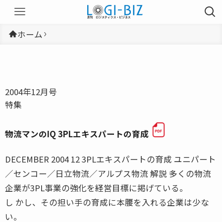
ホーム
2004年12月号
特集
物流マンのIQ 3PLエキスパートの育成
DECEMBER 2004 12 3PLエキスパートの育成 ユニパート
／センコー／日立物流／アルプス物流 解説 多くの物流
企業が3PL事業の強化を経営目標に掲げている。
し かし、その担い手の育成に本腰を入れる企業は少な
い。