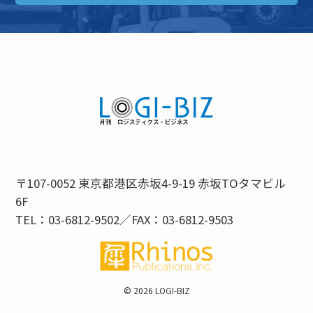
〒107-0052 東京都港区赤坂4-9-19 赤坂TOタマビル
6F
TEL：03-6812-9502／FAX：03-6812-9503
©
2026 LOGI-BIZ