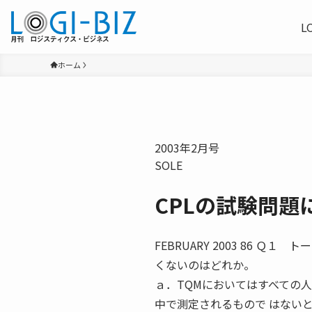
L
ホーム
2003年2月号
SOLE
CPLの試験問題
FEBRUARY 2003 86 
くないのはどれか。
ａ．TQMにおいてはすべての
中で測定されるもので はない