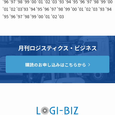
'96 '97 '98 '99 '00 '01 '02 '03 '93 '94 '95 '96 '97 '98 '99 '00
'01 '02 '03'93 '94 '95 '96 '97 '98 '99 '00 '01 '02 '03 '93 '94
'95 '96 '97 '98 '99 '00 '01 '02 '03
月刊ロジスティクス・ビジネス
購読のお申し込みはこちらから