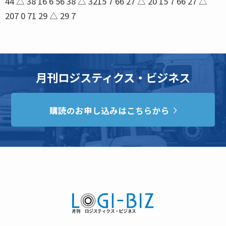
月刊ロジスティクス・ビジネス
購読のお申し込みはこちらから