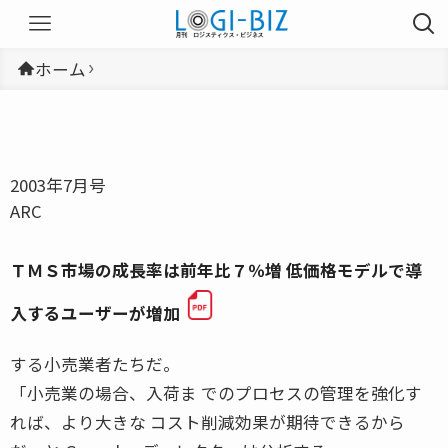
ホーム
2003年7月号
ARC
ＴＭＳ市場の成長率は前年比７％増 低価格モデルで導
入するユーザーが増加
する小売業者たちだ。
「小売業の場合、入荷ま でのプロセスの管理を強化す
れば、より大きな コスト削減効果が期待できるから