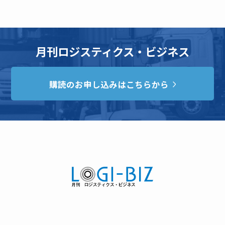
月刊ロジスティクス・ビジネス
購読のお申し込みはこちらから