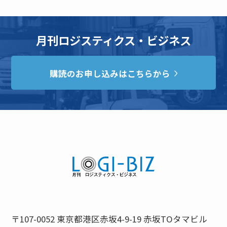
月刊ロジスティクス・ビジネス
購読のお申し込みはこちらから
〒107-0052 東京都港区赤坂4-9-19 赤坂TOタマビル