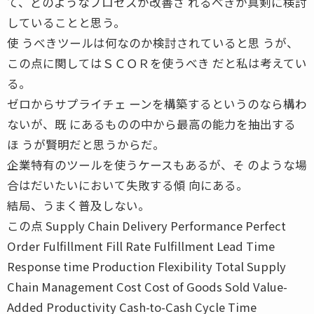
て、どのようなプロセスが改善さ れるべきか真剣に検討
していることと思う。
使 うべきツールは何なのか検討されていると思 うが、
この点に関してはＳＣＯＲを使うべき だと私は考えてい
る。
ゼロからサプライチェ ーンを構築するというのなら構わ
ないが、既 にあるものの中から最高の能力を抽出する
ほ うが賢明だと思うからだ。
企業特有のツールを使うケースもあるが、そ のような場
合はだいたいにおいて失敗する傾 向にある。
結局、うまく普及しない。
この点 Supply Chain Delivery Performance Perfect
Order Fulfillment Fill Rate Fulfillment Lead Time
Response time Production Flexibility Total Supply
Chain Management Cost Cost of Goods Sold Value-
Added Productivity Cash-to-Cash Cycle Time