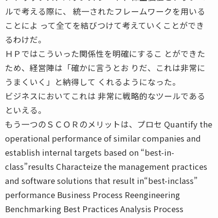
ルで考える際に、 統一されたフレームワークを用いる
ことによ って全てを結びつけて考えていくことができ
るわけだ。
ＨＰではこういった関係性を明確にするこ とができた
ため、経営陣は「確かに言うとお りだ、これは非常に
うまくいく」と納得して くれるようになった。
ビジネスにおいてこれは 非常に戦略的なツールである
といえる。
もう一つのＳＣＯＲのメリットは、プロセ Quantify the
operational performance of similar companies and
establish internal targets based on “best-in-
class”results Characteize the management practices
and software solutions that result in“best-inclass”
performance Business Process Reengineering
Benchmarking Best Practices Analysis Process