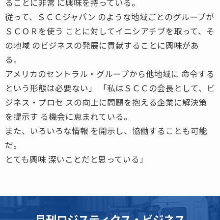
ることに非常 に興味を持っている。
従って、ＳＣＣジャパン のような地域ごとのグループが
ＳＣＯＲを使う ことに対してイニシアチブを取って、そ
の地域 のビジネスの発展に貢献することに興味があ
る。
アメリカのセントラル・グループから他地域に 命令する
という形態は必要ない」 「私はＳＣＣの会長として、ビ
ジネス・プロセ スの向上に問題を抱える企業に解決策
を提示す る機会に恵まれている。
また、いろいろな情報 を開示し、協働することも可能
だ。
とても興味 深いことだと思っている」
月刊ロジスティクス・ビジネス