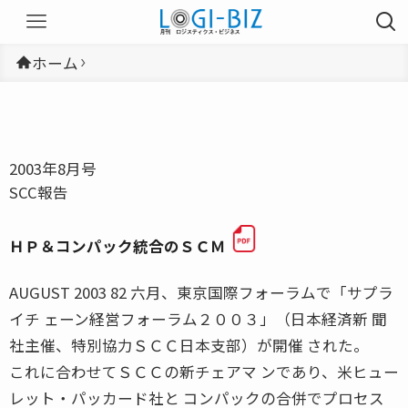
ホーム
2003年8月号
SCC報告
ＨＰ＆コンパック統合のＳＣＭ
AUGUST 2003 82 六月、東京国際フォーラムで「サプラ
イチ ェーン経営フォーラム２００３」（日本経済新 聞
社主催、特別協力ＳＣＣ日本支部）が開催 された。
これに合わせてＳＣＣの新チェアマ ンであり、米ヒュー
レット・パッカード社と コンパックの合併でプロセス