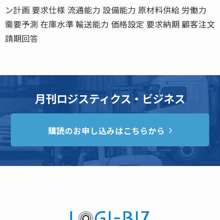
ン計画 要求仕様 流通能力 設備能力 原材料供給 労働力
需要予測 在庫水準 輸送能力 価格設定 要求納期 顧客注文
請期回答
月刊ロジスティクス・ビジネス
購読のお申し込みはこちらから