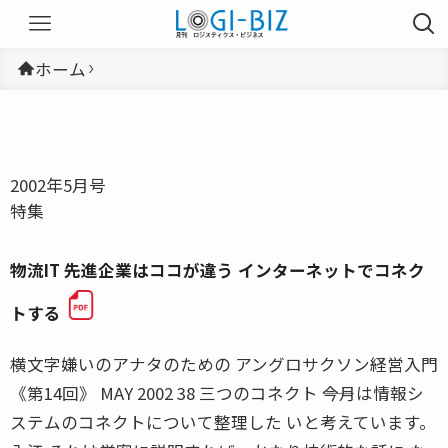
ホーム
2002年5月号
特集
物流IT 先進企業はココが違う インターネットでコネク
トする
横文字嫌いのアナタのための アングロサクソン経営入門
《第14回》 MAY 2002 38 三つのコネクト ――今月は情報シ
ステムのコネクトについて整理した いと考えています。