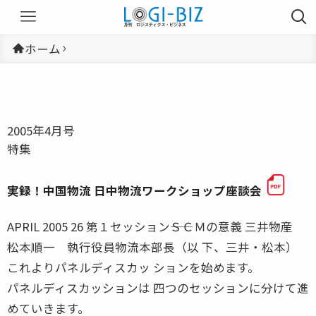
ホーム
2005年4月号
特集
実録！中国物流 日中物流ワークショップ座談会
APRIL 2005 26 第１セッション――ＳＣＭの意義 三井物産
松本順一 執行役員物流本部長（以 下、三井・松本）
これよりパネルディスカッ ションを始めます。
パネルディスカッションは 四つのセッションに分けて進
めていきます。