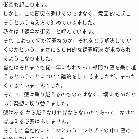
衝突も起こります。
しかし、この衝突を避けるのではなく、意図 的に起こ
そうという考え方で進めていきました。
我々は「健全な衝突」と呼んでいます。
それ によって何が問題なのか、それをどう解決して い
くのかという、まさにＳＣＭ的な課題解決 が求められ
るようになりました。
当社はそれまでも何十年にもわたって部門の 壁を乗り越
えるということについて議論をして きましたが、まった
くできていませんでした。
そこで、壁は乗り越えるのものではなく、壊す ものだと
いう発想に切り替えました。
壁はある から越えなければならないのであって、なけれ
ば越える必要はありません。
そうして全社的にＳＣＭというコンセプトの 中で壁の