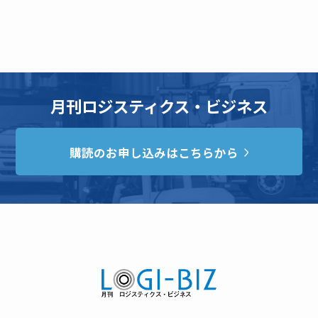
月刊ロジスティクス・ビジネス
購読のお申し込みはこちらから