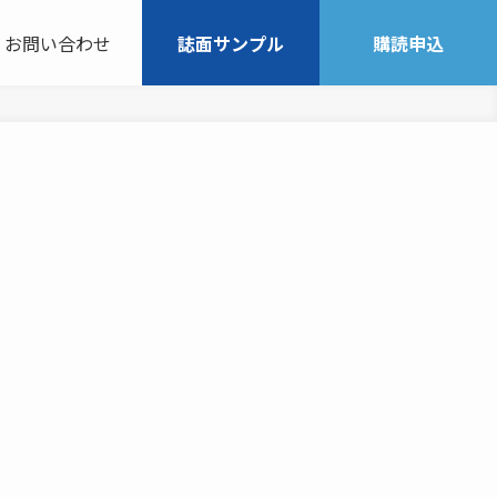
お問い合わせ
誌面サンプル
購読申込