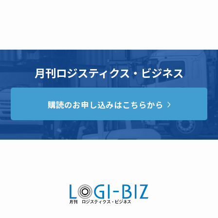
月刊ロジスティクス・ビジネス
購読のお申し込みはこちらから