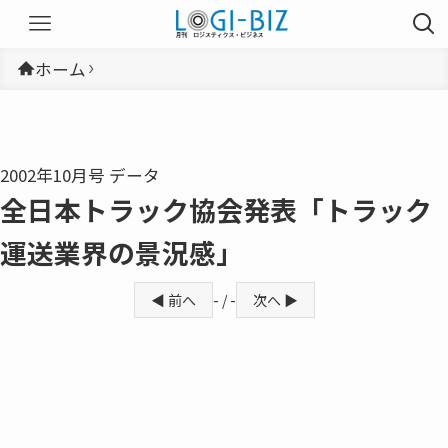
ホーム
2002年10月号 データ
全日本トラック協会発表「トラック
運送業界の景況感」
◀ 前へ
- / -
次へ ▶