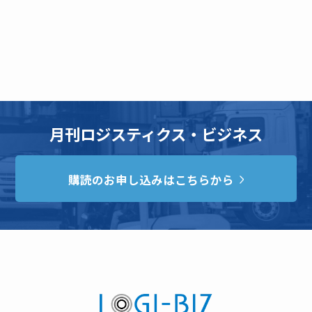
月刊ロジスティクス・ビジネス
購読のお申し込みはこちらから