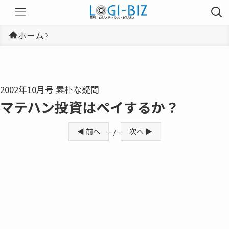
ホーム
2002年10月号 素朴な疑問
マテハン投資はペイするか？
◀ 前へ
- / -
次へ ▶