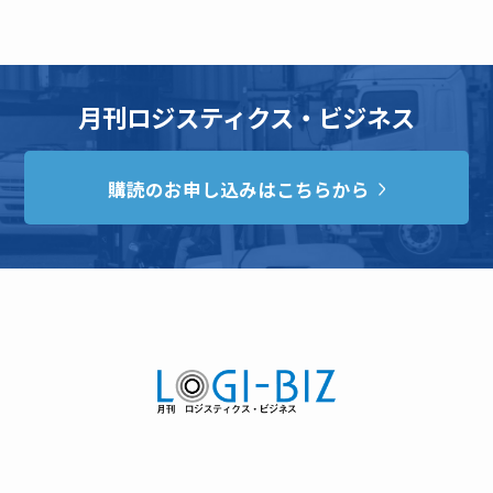
月刊ロジスティクス・ビジネス
購読のお申し込みはこちらから