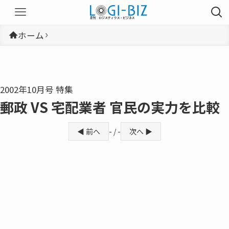
ホーム
2002年10月号 特集
郵政 VS 宅配業者 官民の実力を比較
◀ 前へ
- / -
次へ ▶