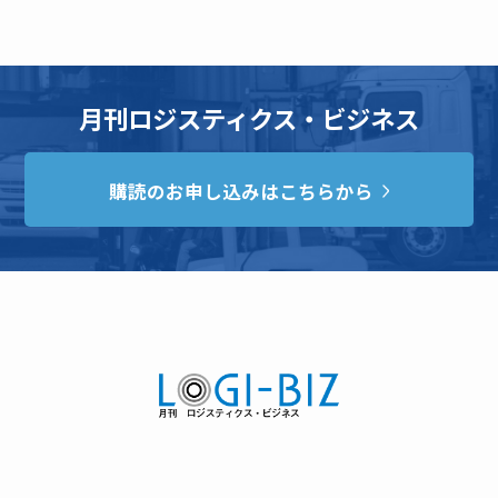
月刊ロジスティクス・ビジネス
購読のお申し込みはこちらから