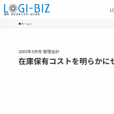
L
ホーム
2005年5月号 管理会計
在庫保有コストを明らかに