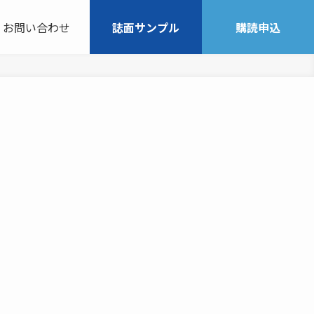
お問い合わせ
誌面サンプル
購読申込