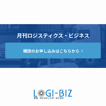
月刊ロジスティクス・ビジネス
購読のお申し込みはこちらから