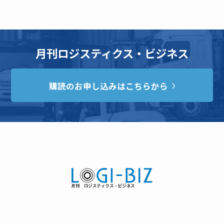
月刊ロジスティクス・ビジネス
購読のお申し込みはこちらから