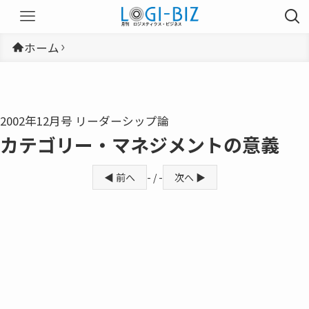
ホーム
2002年12月号 リーダーシップ論
カテゴリー・マネジメントの意義
◀ 前へ
- / -
次へ ▶