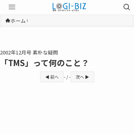
ホーム
2002年12月号 素朴な疑問
「TMS」って何のこと？
◀ 前へ
- / -
次へ ▶