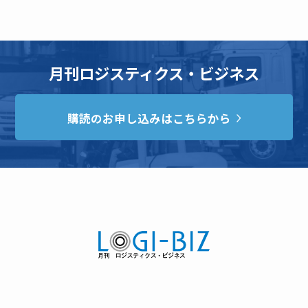
月刊ロジスティクス・ビジネス
購読のお申し込みはこちらから