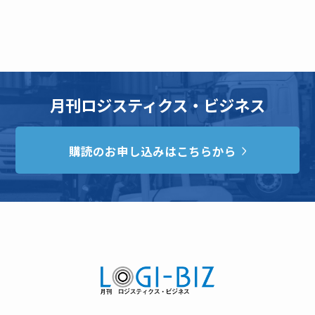
月刊ロジスティクス・ビジネス
購読のお申し込みはこちらから