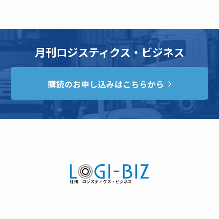
月刊ロジスティクス・ビジネス
購読のお申し込みはこちらから