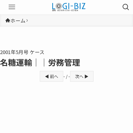
ホーム
2001年5月号 ケース
名糖運輸｜｜労務管理
◀ 前へ
- / -
次へ ▶