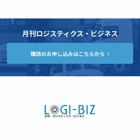
月刊ロジスティクス・ビジネス
購読のお申し込みはこちらから