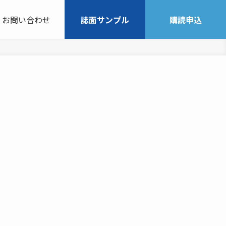
お問い合わせ
誌面サンプル
購読申込